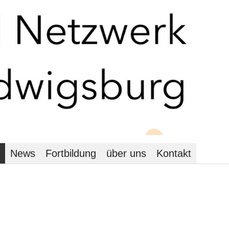
News
Fortbildung
über uns
Kontakt